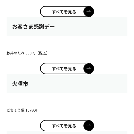
すべてを見る
お客さま感謝デー
豚丼のたれ 600円（税込）
すべてを見る
火曜市
ごちそう便 10％OFF
すべてを見る