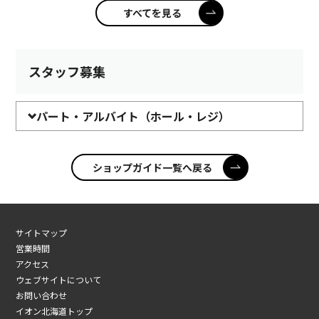
すべてを見る
スタッフ募集
パート・アルバイト（ホール・レジ）
ショップガイド一覧へ戻る
サイトマップ
営業時間
アクセス
ウェブサイトについて
お問い合わせ
イオン北海道トップ