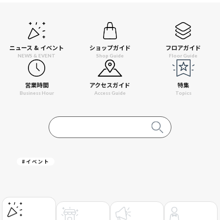
ニュース & イベント
ショップガイド
フロアガイド
NEWS & EVENT
Shop Guide
Floor Guide
営業時間
アクセスガイド
特集
Business Hour
Access Guide
Topics
#イベント