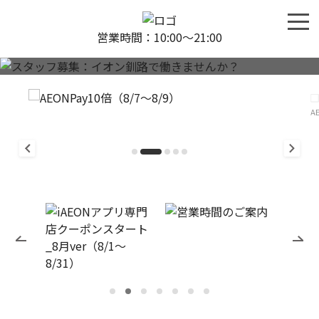
営業時間：10:00〜21:00