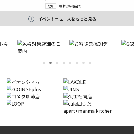
場所
駐車場特設会場
イベントニュースをもっと見る