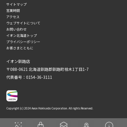
サイトマップ
営業時間
アクセス
ウェブサイトについて
お問い合わせ
イオン北海道トップ
プライバシーポリシー
お客さまとともに
イオン釧路店
〒088-0621 北海道釧路郡釧路町桂木1丁目1-7
代表番号：0154-36-3111
Copyright (c) 2024 Aeon Hokkaido Corporation. All rights Reserved.