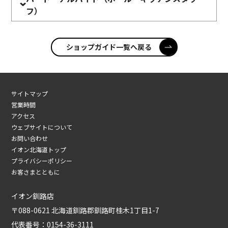
フ）
ショップガイド一覧へ戻る
サイトマップ
営業時間
アクセス
ウェブサイトについて
お問い合わせ
イオン北海道トップ
プライバシーポリシー
お客さまとともに
イオン釧路店
〒088-0621 北海道釧路郡釧路町桂木1丁目1-7
代表番号：0154-36-3111