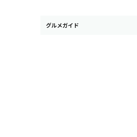
グルメガイド