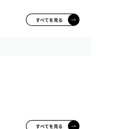
すべてを見る
すべてを見る