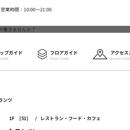
営業時間：10:00〜21:00
ップガイド
フロアガイド
アクセス
Guide
Floor Guide
Access Gui
1F
[51]
/
レストラン・フード・カフェ