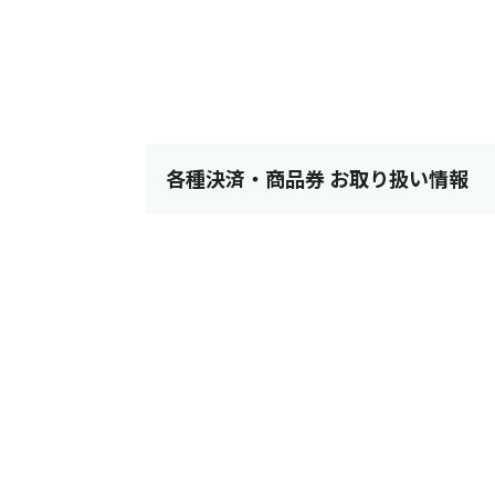
各種決済・商品券 お取り扱い情報