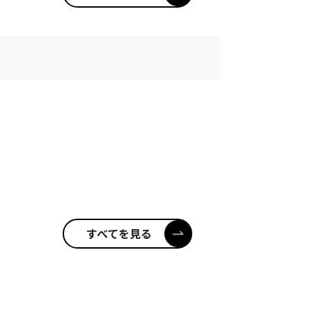
すべてを見る