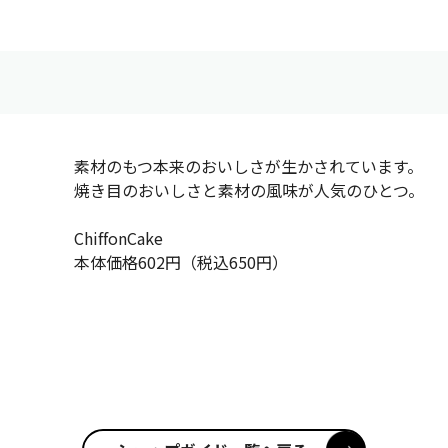
素材のもつ本来のおいしさが生かされています。
焼き目のおいしさと素材の風味が人気のひとつ。
ChiffonCake
本体価格602円（税込650円）