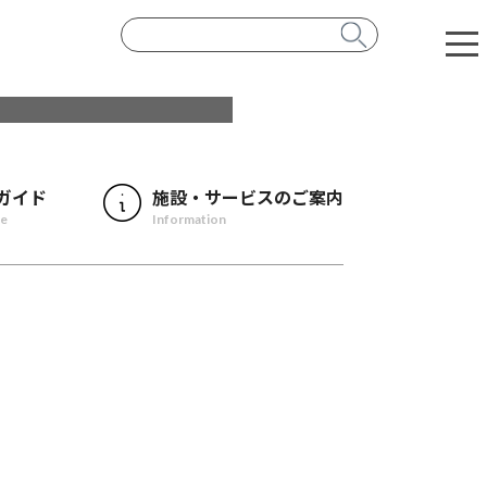
ガイド
施設・サービスのご案内
de
Information