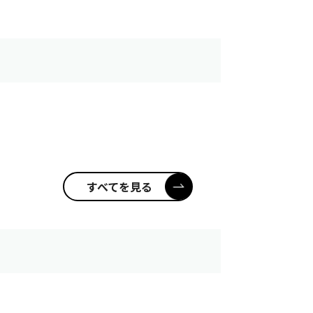
すべてを見る