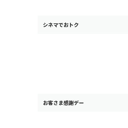
シネマでおトク
お客さま感謝デー