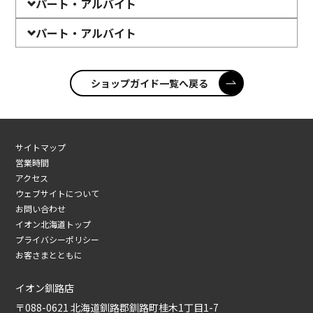
パート・アルバイト
パート・アルバイト
ショップガイド一覧へ戻る
サイトマップ
営業時間
アクセス
ウェブサイトについて
お問い合わせ
イオン北海道トップ
プライバシーポリシー
お客さまとともに
イオン釧路店
〒088-0621 北海道釧路郡釧路町桂木1丁目1-7