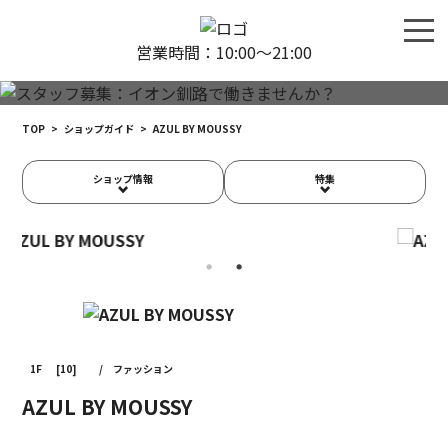
営業時間：10:00〜21:00
TOP
>
ショップガイド
>
AZUL BY MOUSSY
ショップ情報
特集
1F
[10]
/
ファッション
AZUL BY MOUSSY