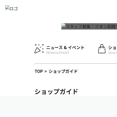
ニュース & イベント
ショ
NEWS & EVENT
Shop 
TOP
>
ショップガイド
ショップガイド