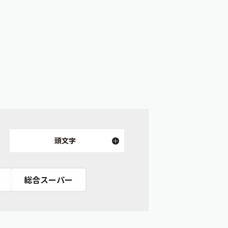
頭文字
総合スーパー