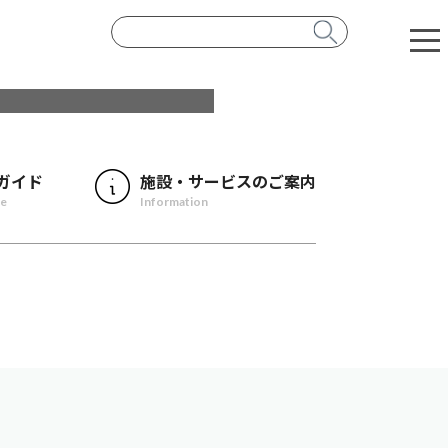
ガイド
施設・サービスのご案内
de
Information