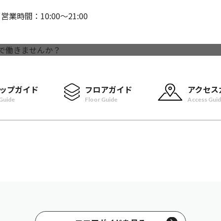
営業時間：10:00〜21:00
ップガイド
フロアガイド
アクセス
Guide
Floor Guide
Access Gui