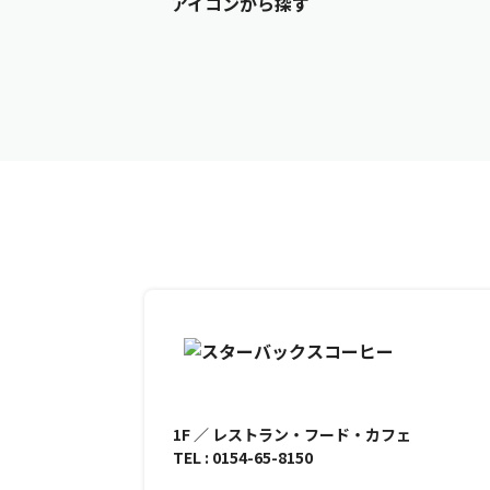
アイコンから探す
1F ／ レストラン・フード・カフェ
TEL : 0154-65-8150