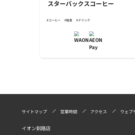
スターバックスコーヒー
#コーヒー
#軽食
#ドリンク
サイトマップ
営業時間
アクセス
ウェブ
イオン釧路店