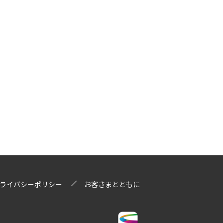
ライバシーポリシー
お客さまとともに