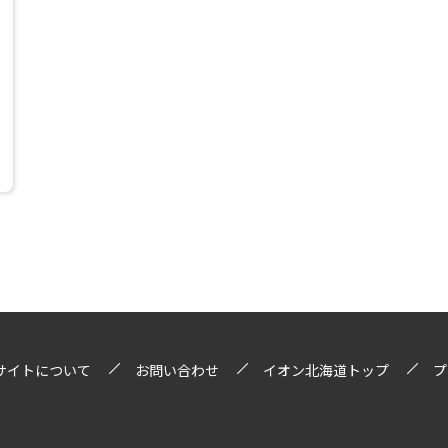
サイトについて
お問い合わせ
イオン北海道トップ
プ