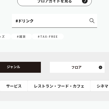
フロアガイドを見る
ッズ
#雑貨
#TAX-FREE
ジャンル
フロア
サービス
レストラン・フード・カフェ
シネマ